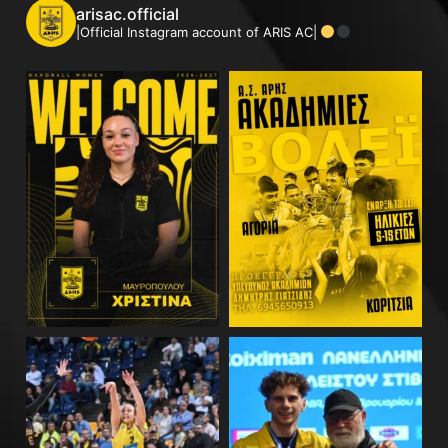
arisac.official
|Official Instagram account of ARIS AC|