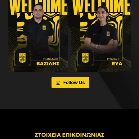
Follow Us
ΣΤΟΙΧΕΙΑ ΕΠΙΚΟΙΝΩΝΙΑΣ