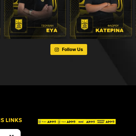
Follow Us
IS LINKS