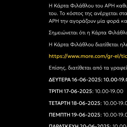
Η Κάρτα Φιλάθλου του ΑΡΗ καθιε
του. Το κόστος της ανέρχεται στα
ΑΡΗ την αγοράζουν μία φορά και
Σημειώνεται ότι η Κάρτα Φιλάθλ
Η Κάρτα Φιλάθλου διατίθεται ηλ
https://www.more.com/gr-el/tic
Επίσης, διατίθεται από τα γραφε
ΔΕΥΤΕΡΑ 16-06-2025:
10.00-19
ΤΡΙΤΗ 17-06-2025
: 10.00-19.00
ΤΕΤΑΡΤΗ 18-06-2025
: 10.00-19.
ΠΕΜΠΤΗ 19-06-2025
: 10.00-19.
ΠΑΡΑΣΚΕΥΗ 20-06-2025
: 10.00