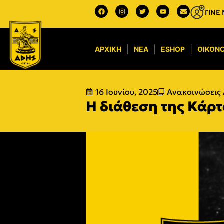
ΓΙΝΕ
ΑΡΧΙΚΉ
ΝΈΑ
ESHOP
ΟΙΚΟΝΟ
16 Ιουνίου, 2025
Ανακοινώσεις 
Η διάθεση της Κάρτ