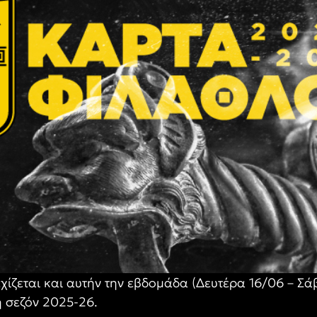
χίζεται και αυτήν την εβδομάδα (Δευτέρα 16/06 – Σά
 σεζόν 2025-26.