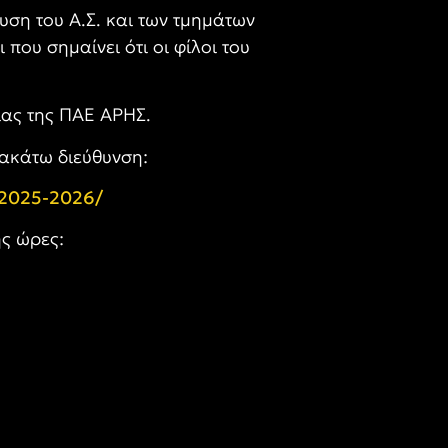
ση του Α.Σ. και των τμημάτων
 που σημαίνει ότι οι φίλοι του
ίας της ΠΑΕ ΑΡΗΣ.
ρακάτω διεύθυνση:
s-2025-2026/
ής ώρες: