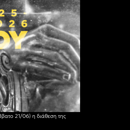
ββατο 21/06) η διάθεση της