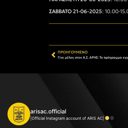
ΣΑΒΒΑΤΟ 21-06-2025
: 10.00-15
ΠΡΟΗΓΟΎΜΕΝΟ
arisac.official
|Official Instagram account of ARIS AC|