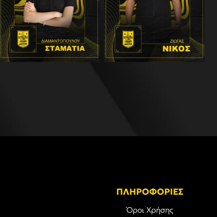
ΠΛΗΡΟΦΟΡΙΕΣ
Όροι Χρήσης