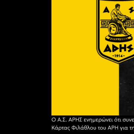
Ο Α.Σ. ΑΡΗΣ ενημερώνει ότι συνε
Κάρτας Φιλάθλου του ΑΡΗ για τη