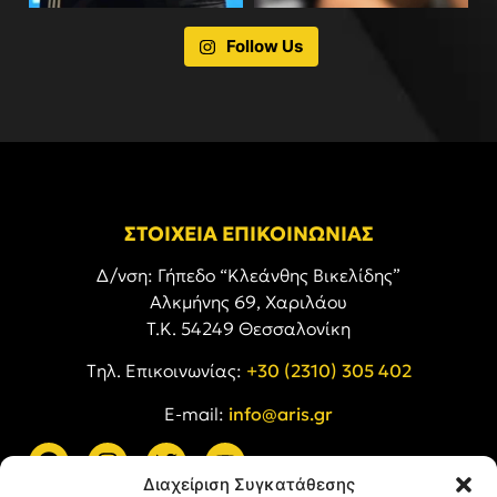
Follow Us
ΣΤΟΙΧΕΙΑ ΕΠΙΚΟΙΝΩΝΙΑΣ
Δ/νση: Γήπεδο “Κλεάνθης Βικελίδης”
Αλκμήνης 69, Χαριλάου
Τ.Κ. 54249 Θεσσαλονίκη
Tηλ. Επικοινωνίας:
+30 (2310) 305 402
E-mail:
info@aris.gr
Διαχείριση Συγκατάθεσης