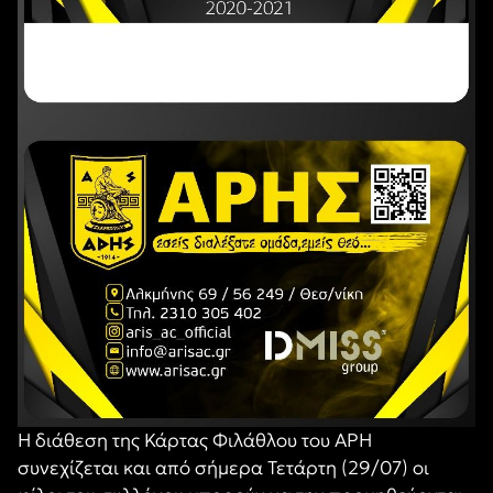
Η διάθεση της Κάρτας Φιλάθλου του ΑΡΗ
συνεχίζεται και από σήμερα Τετάρτη (29/07) οι