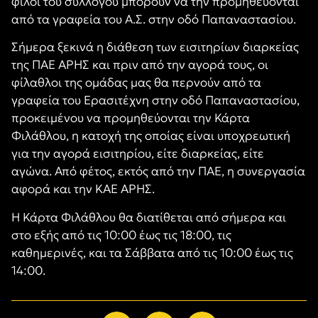
φίλοι του συλλόγου μπορούν να την προμηθεύονται
από τα γραφεία του Α.Σ. στην οδό Παπαναστασίου.
Σήμερα ξεκινά η διάθεση των εισιτηρίων διαρκείας
της ΠΑΕ ΑΡΗΣ και πριν από την αγορά τους, οι
φίλαθλοι της ομάδας μας θα περνούν από τα
γραφεία του Ερασιτέχνη στην οδό Παπαναστασίου,
προκειμένου να προμηθεύονται την Κάρτα
Φιλάθλου, η κατοχή της οποίας είναι υποχρεωτική
για την αγορά εισιτηρίου, είτε διαρκείας, είτε
αγώνα. Από φέτος, εκτός από την ΠΑΕ, η συνεργασία
αφορά και την ΚΑΕ ΑΡΗΣ.
Η Κάρτα Φιλάθλου θα διατίθεται από σήμερα και
στο εξής από τις 10:00 έως τις 18:00, τις
καθημερινές, και τα Σάββατα από τις 10:00 έως τις
14:00.