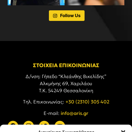
Follow Us
ΣΤΟΙΧΕΙΑ ΕΠΙΚΟΙΝΩΝΙΑΣ
Δ/νση: Γήπεδο “Κλεάνθης Βικελίδης”
Αλκμήνης 69, Χαριλάου
Τ.Κ. 54249 Θεσσαλονίκη
Tηλ. Επικοινωνίας:
+30 (2310) 305 402
E-mail:
info@aris.gr