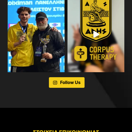
Follow Us