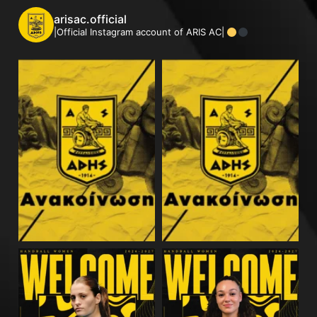
arisac.official
|Official Instagram account of ARIS AC|