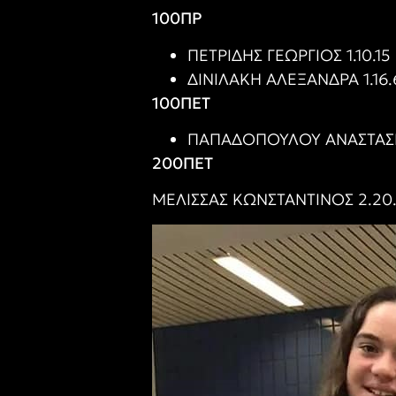
100ΠΡ
ΠΕΤΡΙΔΗΣ ΓΕΩΡΓΙΟΣ 1.10.15
ΔΙΝΙΛΑΚΗ ΑΛΕΞΑΝΔΡΑ 1.16.
100ΠΕΤ
ΠΑΠΑΔΟΠΟΥΛΟΥ ΑΝΑΣΤΑΣΊΑ 
200ΠΕΤ
ΜΕΛΙΣΣΑΣ ΚΩΝΣΤΑΝΤΊΝΟΣ 2.20