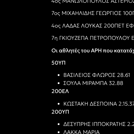
4ος ΜΑΝΩΛΟΠΟΥΛΟΣ ΑΣΤΕΡΙΟΣ 1
7ος ΜΙΧΑΗΛΙΔΗΣ ΓΕΏΡΓΙΟΣ 100Π
4ος ΛΑΔΑΣ ΛΟΥΚΑΣ 200ΠΕΤ ΕΦ.
7η ΓΚΙΟΥΖΕΠΑ ΠΕΤΡΟΠΟΥΛΟΥ ΕΛ
Οι αθλητές του ΑΡΗ που κατατ
50ΥΠ
ΒΑΣΊΛΕΙΟΣ ΦΛΏΡΟΣ 28.61
ΣΟΥΛΑ ΜΙΡΑΜΠΑ 32.88
200ΕΛ
ΚΩΣΤΑΚΗ ΔΈΣΠΟΙΝΑ 2.15.3
200ΥΠ
ΔΕΣΥΠΡΗΣ ΙΠΠΟΚΡΑΤΗΣ 2.
ΛΑΚΚΑ ΜΑΡΙΑ