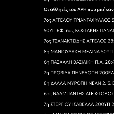
Οι αθλητές του ΑΡΗ που μπήκα
7ος ΑΓΓΕΛΟΥ ΤΡΙΑΝΤΑΦΥΛΛΟΣ 
50ΥΠ ΕΦ: 6ος ΚΩΣΤΑΚΗΣ ΠΑΝΑΓ
7ος ΤΣΑΝΑΚΤΣΙΔΗΣ ΆΓΓΕΛΟΣ 28
8η ΜΑΝΙΟΥΔΑΚΗ ΜΕΛΙΝΑ 50ΥΠ 
6η ΠΑΣΧΑΛΗ ΒΑΣΙΛΙΚΗ Π.Α. 28:
7η ΠΡΟΒΙΔΑ ΠΗΝΕΛΟΠΗ 200ΕΛ Κ
8η ΔΑΛΛΑ ΜΥΡΟΠΗ ΝΕΑΝ 2.15.1
6ος ΝΑΛΜΠΑΝΤΗΣ ΑΠΟΣΤΟΛΟΣ 2
7η ΣΤΕΡΓΙΟΥ ΙΣΑΒΕΛΛΑ 200ΥΠ 2