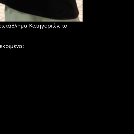
Πρωτάθλημα Κατηγοριών, το
εκριμένα: