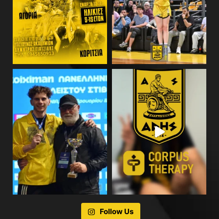
Follow Us