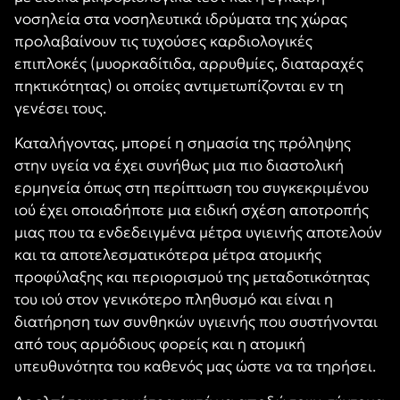
νοσηλεία στα νοσηλευτικά ιδρύματα της χώρας
προλαβαίνουν τις τυχούσες καρδιολογικές
επιπλοκές (μυορκαδίτιδα, αρρυθμίες, διαταραχές
πηκτικότητας) οι οποίες αντιμετωπίζονται εν τη
γενέσει τους.
Καταλήγοντας, μπορεί η σημασία της πρόληψης
στην υγεία να έχει συνήθως μια πιο διαστολική
ερμηνεία όπως στη περίπτωση του συγκεκριμένου
ιού έχει οποιαδήποτε μια ειδική σχέση αποτροπής
μιας που τα ενδεδειγμένα μέτρα υγιεινής αποτελούν
και τα αποτελεσματικότερα μέτρα ατομικής
προφύλαξης και περιορισμού της μεταδοτικότητας
του ιού στον γενικότερο πληθυσμό και είναι η
διατήρηση των συνθηκών υγιεινής που συστήνονται
από τους αρμόδιους φορείς και η ατομική
υπευθυνότητα του καθενός μας ώστε να τα τηρήσει.