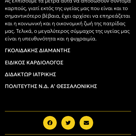
Ας ελπίσουμε τα μέτρα αυτά να αποδώσουν σύντομα
καρπούς, γιατί εκτός της υγείας μας που είναι και το
σημαντικότερο βέβαια, έχει αρχίσει να επηρεάζεται
και η κοινωνική και η οικονομική ζωή της πατρίδας
μας. Τελικά, ο μεγαλύτερος σύμμαχος της υγείας μας
είναι η υπευθυνότητα και η ψυχραιμία.
ΓΚΟΛΙΔΑΚΗΣ ΔΙΑΜΑΝΤΗΣ
ΕΙΔΙΚΟΣ ΚΑΡΔΙΟΛΟΓΟΣ
ΔΙΔΑΚΤΩΡ ΙΑΤΡΙΚΗΣ
ΠΟΛΙΤΕΥΤΗΣ Ν.Δ. Α’ ΘΕΣΣΑΛΟΝΙΚΗΣ