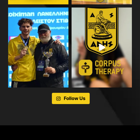
Follow Us