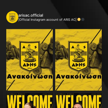
arisac.official
|Official Instagram account of ARIS AC|