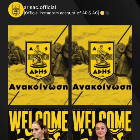
arisac.official
|Official Instagram account of ARIS AC|