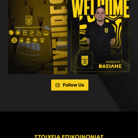
Follow Us
ΣΤΟΙΧΕΙΑ ΕΠΙΚΟΙΝΩΝΙΑΣ