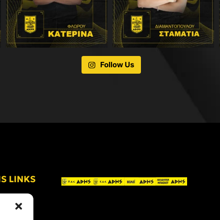
Follow Us
IS LINKS