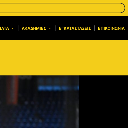
ΜΑΤΑ
ΑΚΑΔΗΜΊΕΣ
ΕΓΚΑΤΑΣΤΆΣΕΙΣ
ΕΠΙΚΟΙΝΩΝΊΑ