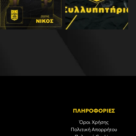
ΠΛΗΡΟΦΟΡΙΕΣ
Όροι Χρήσης
Πολιτική Απορρήτου