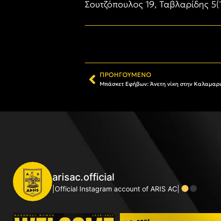
Σουτζόπουλος 19, Ταβλαρίδης 5(
ΠΡΟΗΓΟΎΜΕΝΟ
Μπάσκετ Εφήβων: Άνετη νίκη στην Καλαμαρ
arisac.official
|Official Instagram account of ARIS AC|