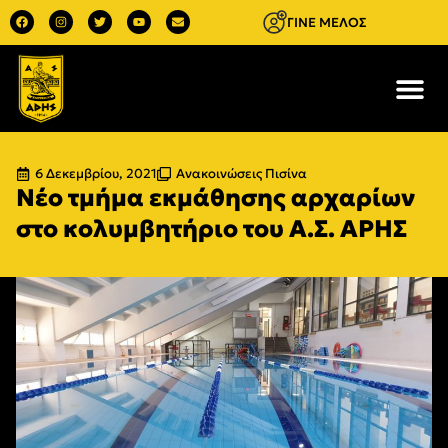
ΓΙΝΕ ΜΕΛΟΣ
6 Δεκεμβρίου, 2021
Ανακοινώσεις Πισίνα
Νέο τμήμα εκμάθησης αρχαρίων
στο κολυμβητήριο του Α.Σ. ΑΡΗΣ