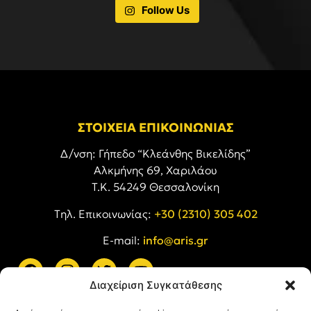
Follow Us
ΣΤΟΙΧΕΙΑ ΕΠΙΚΟΙΝΩΝΙΑΣ
Δ/νση: Γήπεδο “Κλεάνθης Βικελίδης”
Αλκμήνης 69, Χαριλάου
Τ.Κ. 54249 Θεσσαλονίκη
Tηλ. Επικοινωνίας:
+30 (2310) 305 402
E-mail:
info@aris.gr
Διαχείριση Συγκατάθεσης
ARIS LINKS