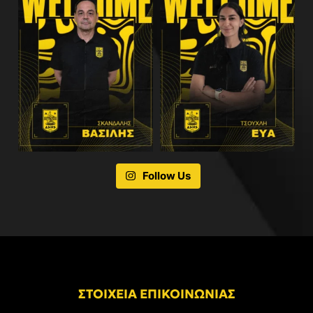
Follow Us
ΣΤΟΙΧΕΙΑ ΕΠΙΚΟΙΝΩΝΙΑΣ