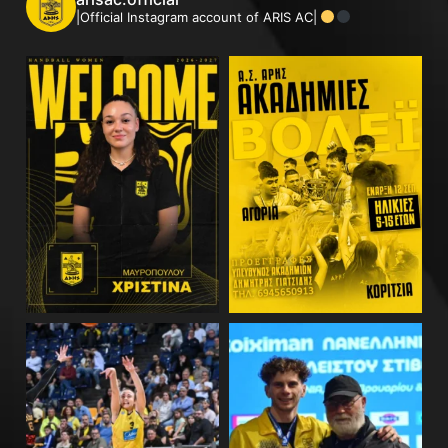
|Official Instagram account of ARIS AC|