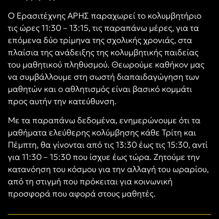
Ο Ερασιτέχνης ΑΡΗΣ παραχωρεί το κολυμβητήριο
τις ώρες 11:30 – 13:15, τις παραπάνω μέρες, για τα
επόμενα δύο τρίμηνα της σχολικής χρονιάς, στα
πλαίσια της ανάδειξης της κολυμβητικής παιδείας
του μαθητικού πληθυσμού. Θεωρούμε καθήκον μας
να συμβάλλουμε στη σωστή διαπαιδαγώγηση των
μαθητών και ο αθλητισμός είναι βασικό κομμάτι
προς αυτήν την κατεύθυνση.
Με τα παραπάνω δεδομένα, ενημερώνουμε ότι τα
μαθήματα ελεύθερης κολύμβησης κάθε Τρίτη και
Πέμπτη, θα γίνονται από τις 13:30 έως τις 15:30, αντί
για 11:30 – 15:30 που ίσχυε έως τώρα. Ζητούμε την
κατανόηση του κόσμου για την αλλαγή του ωραρίου,
από τη στιγμή που πρόκειται για κοινωνική
προσφορά που αφορά στους μαθητές.