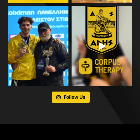
Follow Us