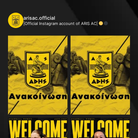
arisac.official
|Official Instagram account of ARIS AC|