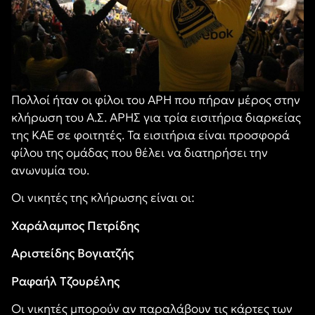
Πολλοί ήταν οι φίλοι του ΑΡΗ που πήραν μέρος στην
κλήρωση του Α.Σ. ΑΡΗΣ για τρία εισιτήρια διαρκείας
της ΚΑΕ σε φοιτητές. Τα εισιτήρια είναι προσφορά
φίλου της ομάδας που θέλει να διατηρήσει την
ανωνυμία του.
Οι νικητές της κλήρωσης είναι οι:
Χαράλαμπος Πετρίδης
Αριστείδης Βογιατζής
Ραφαήλ Τζουρέλης
Οι νικητές μπορούν αν παραλάβουν τις κάρτες των