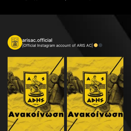
arisac.official
|Official Instagram account of ARIS AC|