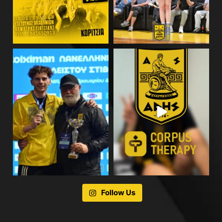
Follow Us