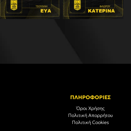
ΠΛΗΡΟΦΟΡΙΕΣ
Όροι Χρήσης
Πολιτική Απορρήτου
Πολιτική Cookies