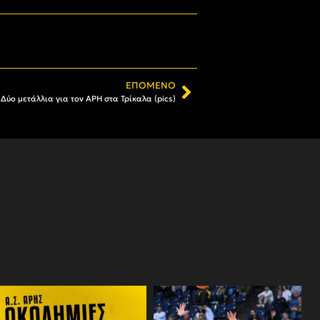
ΕΠΌΜΕΝΟ
 Δύο μετάλλια για τον ΑΡΗ στα Τρίκαλα (pics)