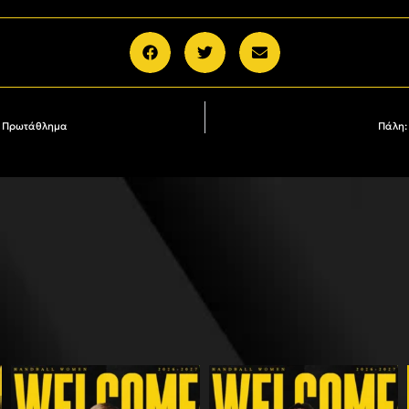
ιο Πρωτάθλημα
Πάλη: