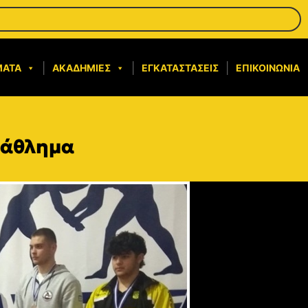
ΜΑΤΑ
ΑΚΑΔΗΜΊΕΣ
ΕΓΚΑΤΑΣΤΆΣΕΙΣ
ΕΠΙΚΟΙΝΩΝΊΑ
τάθλημα