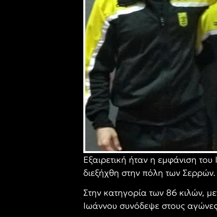
Εξαιρετική ήταν η εμφάνιση το
διεξήχθη στην πόλη των Σερρών.
Στην κατηγορία των 86 κιλών, μετ
Ιωάννου συνόδεψε στους αγώνες