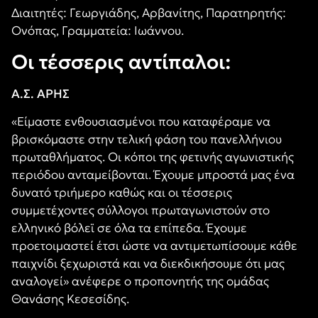
Διαιτητές: Γεωργιάδης, Αρβανίτης, Παρατηρητής:
Ονόπας, Γραμματεία: Ιωάννου.
Οι τέσσερις αντίπαλοι:
Α.Σ. ΑΡΗΣ
«Είμαστε ενθουσιασμένοι που καταφέραμε να
βρισκόμαστε στην τελική φάση του πανελλήνιου
πρωταθλήματος. Οι κόποι της φετινής αγωνιστικής
περιόδου ανταμείβονται. Έχουμε μπροστά μας ένα
δυνατό τριήμερο καθώς και οι τέσσερις
συμμετέχοντες σύλλογοι πρωταγωνιστούν στο
ελληνικό βόλεϊ σε όλα τα επίπεδα. Έχουμε
προετοιμαστεί έτσι ώστε να αντιμετωπίσουμε κάθε
παιχνίδι ξεχωριστά και να διεκδικήσουμε ότι μας
αναλογεί» ανέφερε ο προπονητής της ομάδας
Θανάσης Κεσεσίδης.