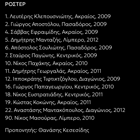
ΡΟΣΤΕΡ
1. Λευτέρης Κλεπουσνιώτης, Ακραίος, 2009
2. Γιώργος Αποστόλου, Πασαδόρος, 2009
4. Σάββας Εφραιμίδης, Ακραίος, 2009
5. Δημήτρης Μανταζής, Λίμπερο, 2012
6. Απόστολος Σουλιώτης, Πασαδόρος, 2009
7. Σταύρος Παγώνης, Κεντρικός, 2009
10. Νίκος Παχάκης, Ακραίος, 2010
11. Δημήτρης Γεωργαλάς, Ακραίος, 2011
12. Ιπποκράτης Τιφτικτζόγλου, Διαγώνιος, 2009
16. Γιώργος Παπαγεωργίου, Κεντρικός, 2010
18. Νίκος Ευστρατιάδης, Κεντρικός, 2011
19. Κώστας Κοκώνης, Ακραίος, 2011
22. Αναστάσης Μαντακόπουλος, Διαγώνιος, 2012
90. Νίκος Μασούρας, Λίμπερο, 2010
Προπονητής: Θανάσης Κεσεσίδης