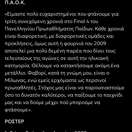
Π.Α.Ο.Κ.
«Είμαστε πολύ ευχαριστημένοι που φτάνουμε για
τρίτη συνεχόμενη χρονιά στο Final 4 του
Πανελληνίου Πρωταθλήματος Παίδων. Κάθε χρονιά
είναι διαφορετική, με διαφορετικές ομάδες και
προκλήσεις, όμως αυτή η φουρνιά του 2009
αποτελεί μια πολύ δεμένη παρέα που δίνει τους
τελευταίους της αγώνες σε αυτή την ηλικιακή
κατηγορία. Θέλουμε να κατακτήσουμε ακόμη ένα
μετάλλιο. Φαβορί, κατά τη γνώμη μου, είναι ο
Μίλωνας, ενώ εμείς ερχόμαστε ως περσινοί
πρωταθλητές. Στόχος μας είναι να παρουσιαστούμε
όσο το δυνατόν καλύτεροι, να παίξουμε το παιχνίδι
μας και να δούμε μέχρι πού μπορούμε να
φτάσουμε».
ΡΟΣΤΕΡ