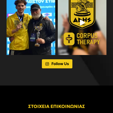
Follow Us
ΣΤΟΙΧΕΙΑ ΕΠΙΚΟΙΝΩΝΙΑΣ