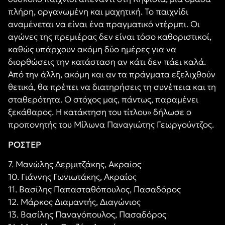
πλήρη, οργανωμένη και μαχητική. Το παιχνίδι
αναμένεται να είναι ένα πραγματικό ντέρμπι. Οι
αγώνες της πρεμιέρας δεν είναι τόσο καθοριστικοί,
καθώς υπάρχουν ακόμη δύο ημέρες για να
διορθώσεις την κατάσταση αν κάτι δεν πάει καλά.
Από την άλλη, ακόμη και αν τα πράγματα εξελιχθούν
θετικά, θα πρέπει να διατηρήσεις τη συνέπεια και τη
σταθερότητα. Ο στόχος μας, πάντως, παραμένει
ξεκάθαρος. Η κατάκτηση του τίτλου» δήλωσε ο
προπονητής του Μίλωνα Παναγιώτης Γεωργούντζος.
ΡΟΣΤΕΡ
7. Μανώλης Δερμιτζάκης, Ακραίος
10. Γιάννης Γωνιωτάκης, Ακραίος
11. Βασίλης Παπασταθόπουλος, Πασαδόρος
12. Μάρκος Διαμαντής, Διαγώνιος
13. Βασίλης Παναγόπουλος, Πασαδόρος