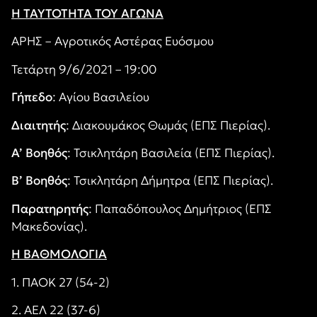
Η ΤΑΥΤΟΤΗΤΑ ΤΟΥ ΑΓΩΝΑ
ΑΡΗΣ – Αγροτικός Αστέρας Ευόσμου
Τετάρτη 9/6/2021 – 19:00
Γήπεδο
: Αγίου Βασιλείου
Διαιτητής
: Διακουμάκος Θωμάς (ΕΠΣ Πιερίας).
Α’ Βοηθός
: Τσικλητάρη Βασιλεία (ΕΠΣ Πιερίας).
Β’ Βοηθός
: Τσικλητάρη Δήμητρα (ΕΠΣ Πιερίας).
Παρατηρητής
: Παπαδόπουλος Δημήτριος (ΕΠΣ
Μακεδονίας).
Η ΒΑΘΜΟΛΟΓΙΑ
1. ΠΑΟΚ 27 (54-2)
2. ΑΕΛ 22 (37-6)