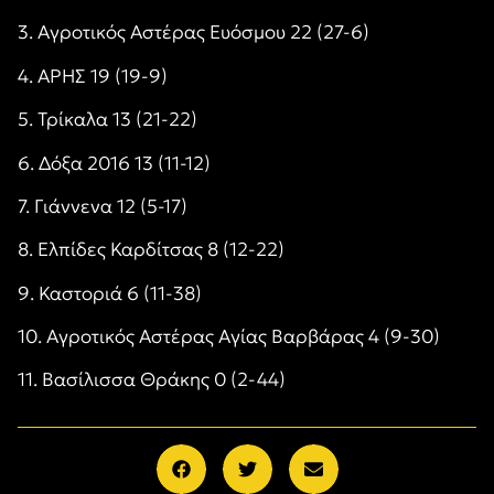
3. Αγροτικός Αστέρας Ευόσμου 22 (27-6)
4. ΑΡΗΣ 19 (19-9)
5. Τρίκαλα 13 (21-22)
6. Δόξα 2016 13 (11-12)
7. Γιάννενα 12 (5-17)
8. Ελπίδες Καρδίτσας 8 (12-22)
9. Καστοριά 6 (11-38)
10. Αγροτικός Αστέρας Αγίας Βαρβάρας 4 (9-30)
11. Βασίλισσα Θράκης 0 (2-44)