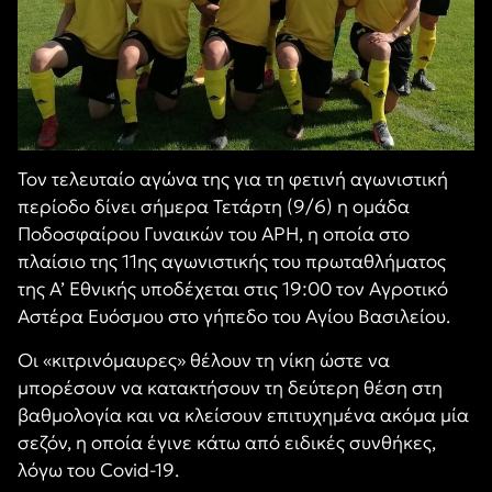
Τον τελευταίο αγώνα της για τη φετινή αγωνιστική
περίοδο δίνει σήμερα Τετάρτη (9/6) η ομάδα
Ποδοσφαίρου Γυναικών του ΑΡΗ, η οποία στο
πλαίσιο της 11ης αγωνιστικής του πρωταθλήματος
της Α’ Εθνικής υποδέχεται στις 19:00 τον Αγροτικό
Αστέρα Ευόσμου στο γήπεδο του Αγίου Βασιλείου.
Οι «κιτρινόμαυρες» θέλουν τη νίκη ώστε να
μπορέσουν να κατακτήσουν τη δεύτερη θέση στη
βαθμολογία και να κλείσουν επιτυχημένα ακόμα μία
σεζόν, η οποία έγινε κάτω από ειδικές συνθήκες,
λόγω του
Covid-19.