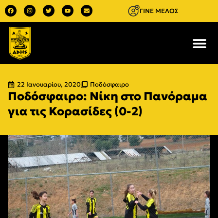
ΓΙΝΕ ΜΕΛΟΣ
22 Ιανουαρίου, 2020
Ποδόσφαιρο
Ποδόσφαιρο: Νίκη στο Πανόραμα
για τις Κορασίδες (0-2)