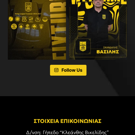
Follow Us
ΣΤΟΙΧΕΙΑ ΕΠΙΚΟΙΝΩΝΙΑΣ
Δ/νση: Γήπεδο “Κλεάνθης Βικελίδης”