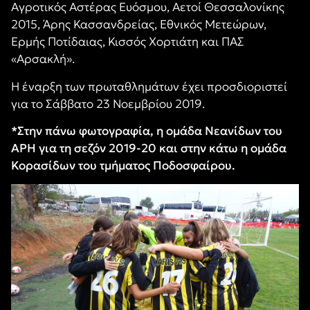
Αγροτικός Αστέρας Ευόσμου, Αετοί Θεσσαλονίκης
2015, Άρης Κασσανδρείας, Εθνικός Μετεώρων,
Ερμής Ποτίδαιας, Κισσός Χορτιάτη και ΠΑΣ
«Αρσακλή».
Η έναρξη των πρωταθλημάτων έχει προσδιοριστεί
για το Σάββατο 23 Νοεμβρίου 2019.
*Στην πάνω φωτογραφία, η ομάδα Νεανίδων του
ΑΡΗ για τη σεζόν 2019-20 και στην κάτω η ομάδα
Κορασίδων του τμήματος Ποδοσφαίρου.