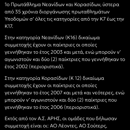
1ο Πρωτάθλημα Νεανίδων και Κορασίδων, ύστερα
από 35 χρόνια διοργάνωσης πρωταθλημάτων
Υποδομών σ’ όλες τις κατηγορίες από την Κ7 έως την
Κ17.
Στην κατηγορία Νεανίδων (Κ16) δικαίωμα
συμμετοχής έχουν οι παίκτριες οι οποίες
γεννήθηκαν το έτος 2003 και μετά, ενώ μπορούν ν’
αγωνιστούν και δύο (2) παίκτριες που γεννήθηκαν το
έτος 2002 (περιοριστικά).
Στην κατηγορία Κορασίδων (Κ 12) δικαίωμα
συμμετοχής έχουν οι παίκτριες οι οποίες
γεννήθηκαν το έτος 2007 και μετά και νεότερες, ενώ
μπορούν ν’ αγωνιστούν και δύο (2) παίκτριες που
γεννήθηκαν το έτος 2006 (περιοριστικά).
Εκτός από τον Α.Σ. ΑΡΗΣ, οι ομάδες που δήλωσαν
συμμετοχή είναι οι: ΑΟ Λέοντες, ΑΟ Σούτερς,