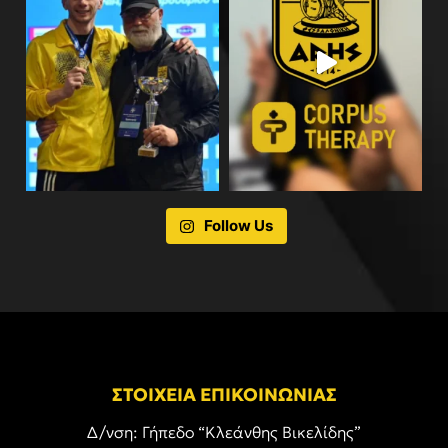
Follow Us
ΣΤΟΙΧΕΙΑ ΕΠΙΚΟΙΝΩΝΙΑΣ
Δ/νση: Γήπεδο “Κλεάνθης Βικελίδης”