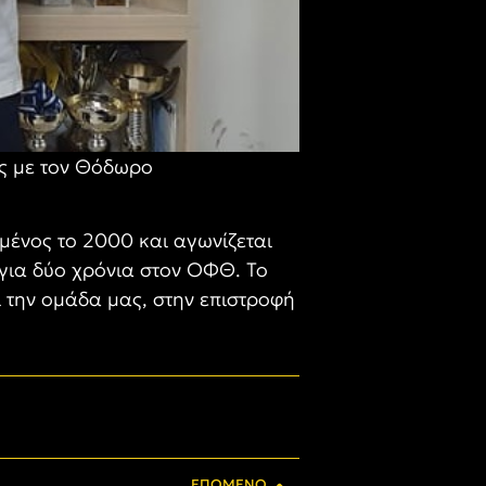
ς με τον Θόδωρο
μένος το 2000 και αγωνίζεται
 για δύο χρόνια στον ΟΦΘ. Το
ι την ομάδα μας, στην επιστροφή
ΕΠΌΜΕΝΟ