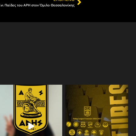
Μίνι Παίδες του ΑΡΗ στον Όμιλο Θεσσαλονίκης