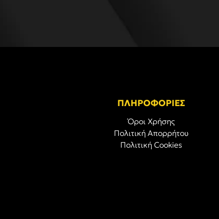
ΠΛΗΡΟΦΟΡΙΕΣ
Όροι Χρήσης
Πολιτική Απορρήτου
Πολιτική Cookies