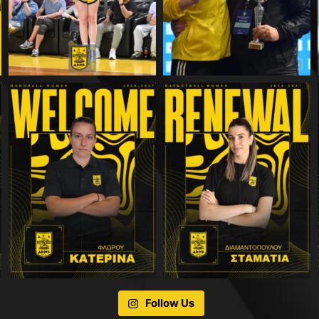
Follow Us