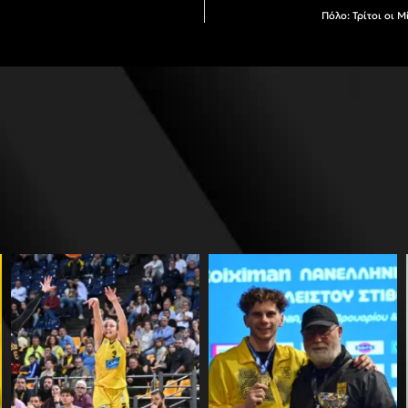
Πόλο: Τρίτοι οι 