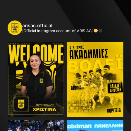
arisac.official
|Official Instagram account of ARIS AC|