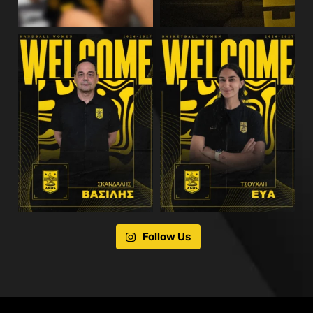
Follow Us