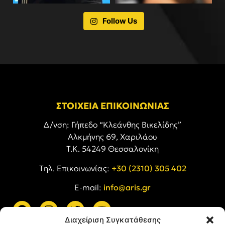
Follow Us
ΣΤΟΙΧΕΙΑ ΕΠΙΚΟΙΝΩΝΙΑΣ
Δ/νση: Γήπεδο “Κλεάνθης Βικελίδης”
Αλκμήνης 69, Χαριλάου
Τ.Κ. 54249 Θεσσαλονίκη
Tηλ. Επικοινωνίας:
+30 (2310) 305 402
E-mail:
info@aris.gr
Διαχείριση Συγκατάθεσης