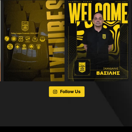
Follow Us