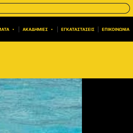
ΜΑΤΑ
ΑΚΑΔΗΜΊΕΣ
ΕΓΚΑΤΑΣΤΆΣΕΙΣ
ΕΠΙΚΟΙΝΩΝΊΑ