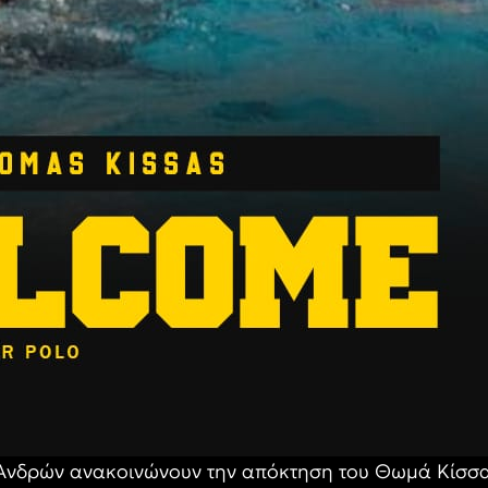
 Ανδρών ανακοινώνουν την απόκτηση του Θωμά Κίσσα,