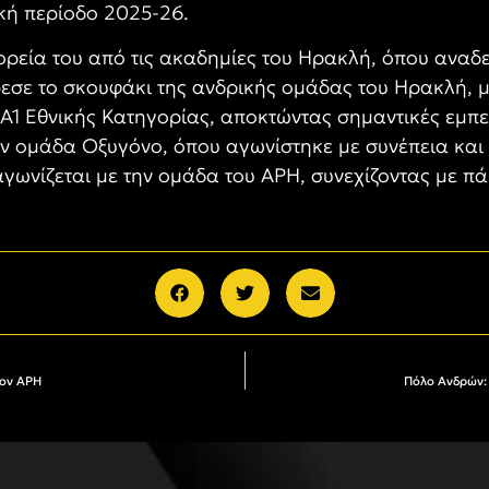
ική περίοδο 2025-26.
ρεία του από τις ακαδημίες του Ηρακλή, όπου αναδεί
εσε το σκουφάκι της ανδρικής ομάδας του Ηρακλή, μ
Α1 Εθνικής Κατηγορίας, αποκτώντας σημαντικές εμπε
 ομάδα Οξυγόνο, όπου αγωνίστηκε με συνέπεια και 
αγωνίζεται με την ομάδα του ΑΡΗ, συνεχίζοντας με π
τον ΑΡΗ
Πόλο Ανδρών: