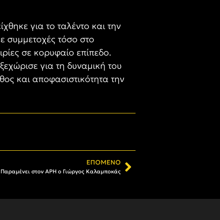
χθηκε για το ταλέντο και την
ε συμμετοχές τόσο στο
ιρίες σε κορυφαίο επίπεδο.
ξεχώρισε για τη δυναμική του
άθος και αποφασιστικότητα την
ΕΠΌΜΕΝΟ
 Παραμένει στον ΑΡΗ ο Γιώργος Καλαμποκάς