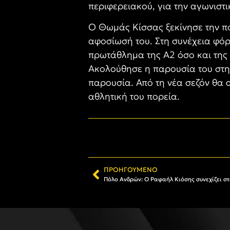
περιφερειακού, για την αγωνιστ
Ο Θωμάς Κίσσας ξεκίνησε την πο
αφοσίωσή του. Στη συνέχεια φόρ
πρωτάθλημα της Α2 όσο και της 
Ακολούθησε η παρουσία του στην
παρουσία. Από τη νέα σεζόν θα 
αθλητική του πορεία.
ΠΡΟΗΓΟΎΜΕΝΟ
Πόλο Ανδρών: Ο Ραφαήλ Κιόσης συνεχίζει σ