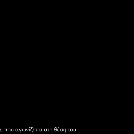
 που αγωνίζεται στη θέση του