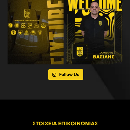
Follow Us
ΣΤΟΙΧΕΙΑ ΕΠΙΚΟΙΝΩΝΙΑΣ