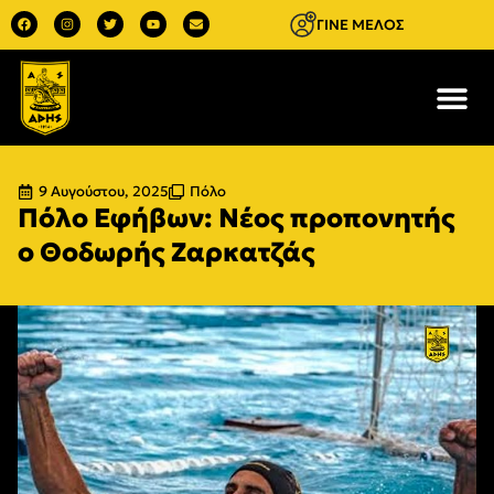
ΓΙΝΕ ΜΕΛΟΣ
9 Αυγούστου, 2025
Πόλο
Πόλο Εφήβων: Νέος προπονητής
ο Θοδωρής Ζαρκατζάς