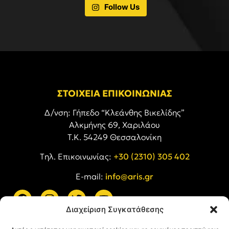
Follow Us
ΣΤΟΙΧΕΙΑ ΕΠΙΚΟΙΝΩΝΙΑΣ
Δ/νση: Γήπεδο “Κλεάνθης Βικελίδης”
Αλκμήνης 69, Χαριλάου
Τ.Κ. 54249 Θεσσαλονίκη
Tηλ. Επικοινωνίας:
+30 (2310) 305 402
E-mail:
info@aris.gr
Διαχείριση Συγκατάθεσης
ARIS LINKS