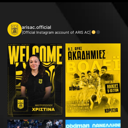
arisac.official
|Official Instagram account of ARIS AC|