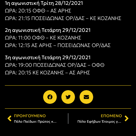
1η αγωνιστική Τρίτη 28/12/2021
ΩΡΑ: 20:15 ΟΦΘ – ΑΣ ΑΡΗΣ
ΩΡΑ: 21:15 ΠΟΣΕΙΔΩΝΑΣ ΟΡ/ΔΑΣ – ΚΕ ΚΟΖΑΝΗΣ
2η αγωνιστική Τετάρτη 29/12/2021
ΩΡΑ: 11:00 ΟΦΘ – ΚΕ ΚΟΖΑΝΗΣ
ΩΡΑ: 12:15 ΑΣ ΑΡΗΣ – ΠΟΣΕΙΔΩΝΑΣ ΟΡ/ΔΑΣ
3η αγωνιστική Τετάρτη 29/12/2021
ΩΡΑ: 19
:00
ΠΟΣΕΙΔΩΝΑΣ ΟΡ/ΔΑΣ
– ΟΦΘ
ΩΡΑ: 20
:15
ΚΕ ΚΟΖΑΝΗΣ
– ΑΣ ΑΡΗΣ
ΠΡΟΗΓΟΎΜΕΝΟ
ΕΠΌΜΕΝΟ
Πόλο Παίδων: Πρώτος και αήττητος ο ΑΡΗΣ
Πόλο Εφήβων: Έτοιμος για τη «μάχη» της β’ φάσης ο ΑΡΗΣ