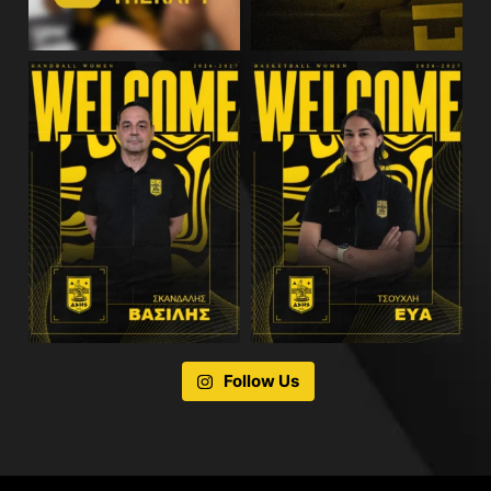
Follow Us