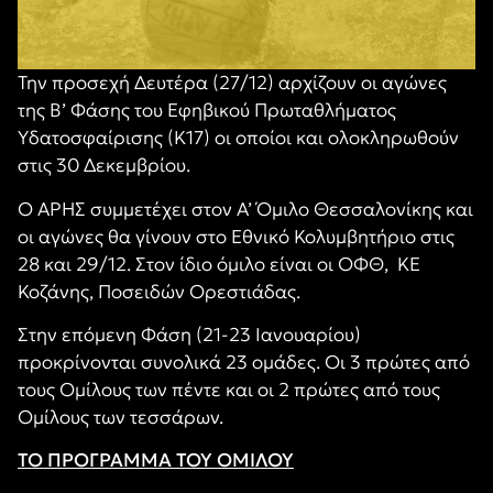
Την προσεχή Δευτέρα (27/12) αρχίζουν οι αγώνες
της Β’ Φάσης του Εφηβικού Πρωταθλήματος
Υδατοσφαίρισης (Κ17) οι οποίοι και ολοκληρωθούν
στις 30 Δεκεμβρίου.
Ο ΑΡΗΣ συμμετέχει στον Α’ Όμιλο Θεσσαλονίκης και
οι αγώνες θα γίνουν στο Εθνικό Κολυμβητήριο στις
28 και 29/12. Στον ίδιο όμιλο είναι οι ΟΦΘ, ΚΕ
Κοζάνης, Ποσειδών Ορεστιάδας.
Στην επόμενη Φάση (21-23 Ιανουαρίου)
προκρίνονται συνολικά 23 ομάδες. Οι 3 πρώτες από
τους Ομίλους των πέντε και οι 2 πρώτες από τους
Ομίλους των τεσσάρων.
ΤΟ ΠΡΟΓΡΑΜΜΑ ΤΟΥ ΟΜΙΛΟΥ