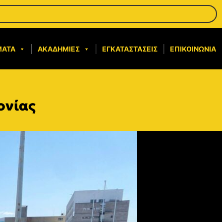
ΜΑΤΑ
ΑΚΑΔΗΜΊΕΣ
ΕΓΚΑΤΑΣΤΆΣΕΙΣ
ΕΠΙΚΟΙΝΩΝΊΑ
ονίας