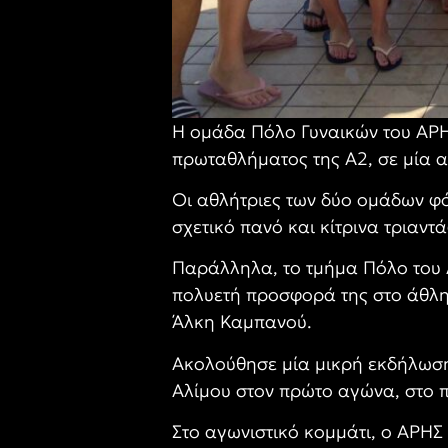
Η ομάδα Πόλο Γυναικών του ΑΡΗ 
πρωταθλήματος της Α2, σε μία 
Οι αθλήτριες των δύο ομάδων φ
σχετικό πανό και κίτρινα τριαντ
Παράλληλα, το τμήμα Πόλο του 
πολυετή προσφορά της στο άθλη
Άλκη Καμπανού.
Ακολούθησε μία μικρή εκδήλωση 
Αλίμου στον πρώτο αγώνα, στο π
Στο αγωνιστικό κομμάτι, ο ΑΡΗΣ