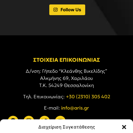
Follow Us
ΣΤΟΙΧΕΙΑ ΕΠΙΚΟΙΝΩΝΙΑΣ
Δ/νση: Γήπεδο “Κλεάνθης Βικελίδης”
Αλκμήνης 69, Χαριλάου
Τ.Κ. 54249 Θεσσαλονίκη
Tηλ. Επικοινωνίας:
+30 (2310) 305 402
E-mail:
info@aris.gr
Διαχείριση Συγκατάθεσης