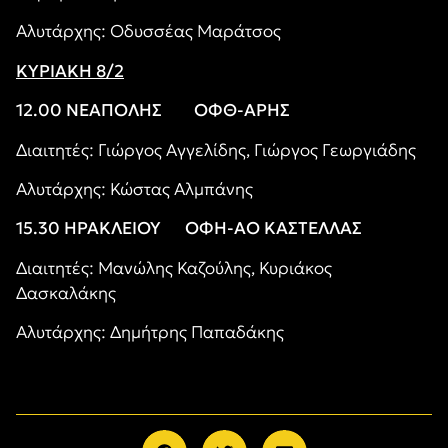
Αλυτάρχης: Οδυσσέας Μαράτσος
ΚΥΡΙΑΚΗ 8/2
12.00 ΝΕΑΠΟΛΗΣ ΟΦΘ-ΑΡΗΣ
Διαιτητές: Γιώργος Αγγελίδης, Γιώργος Γεωργιάδης
Αλυτάρχης: Κώστας Αλμπάνης
15.30 ΗΡΑΚΛΕΙΟΥ ΟΦΗ-ΑΟ ΚΑΣΤΕΛΛΑΣ
Διαιτητές: Μανώλης Καζούλης, Κυριάκος
Δασκαλάκης
Αλυτάρχης: Δημήτρης Παπαδάκης