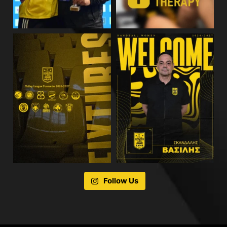
Follow Us