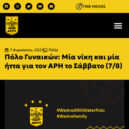
ΓΙΝΕ ΜΕΛΟΣ
7 Αυγούστου, 2021
Πόλο
Πόλο Γυναικών: Μία νίκη και μία
ήττα για τον ΑΡΗ το Σάββατο (7/8)