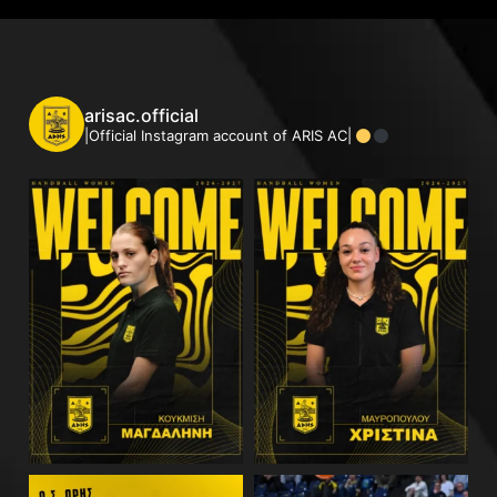
arisac.official
|Official Instagram account of ARIS AC|