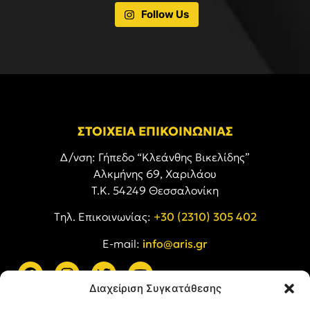
Follow Us
ΣΤΟΙΧΕΙΑ ΕΠΙΚΟΙΝΩΝΙΑΣ
Δ/νση: Γήπεδο “Κλεάνθης Βικελίδης”
Αλκμήνης 69, Χαριλάου
Τ.Κ. 54249 Θεσσαλονίκη
Tηλ. Επικοινωνίας:
+30 (2310) 305 402
E-mail:
info@aris.gr
Διαχείριση Συγκατάθεσης
ARIS LINKS