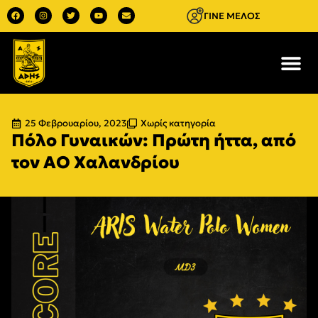
ΓΙΝΕ ΜΕΛΟΣ
25 Φεβρουαρίου, 2023
Χωρίς κατηγορία
Πόλο Γυναικών: Πρώτη ήττα, από
τον ΑΟ Χαλανδρίου