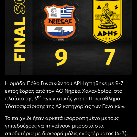
Η ομάδα Πόλο Γυναικών του ΑΡΗ ηττήθηκε με 9-7
εκτός έδρας από τον ΑΟ Νηρέα Χαλανδρίου, στο
ης
πλαίσιο της 3
αγωνιστικής για το Πρωτάθλημα
Υδατοσφαίρισης της Α2 κατηγορίας των Γυναικών.
Το παιχνίδι ήταν αρκετά ισορροπημένο με τους
γηπεδούχους να πηγαίνουν μπροστά στα
αποδυτήρια με διαφορά μόλις ενός τέρματος (4-3).