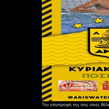
Την επιστροφή της στις νίκες θέ