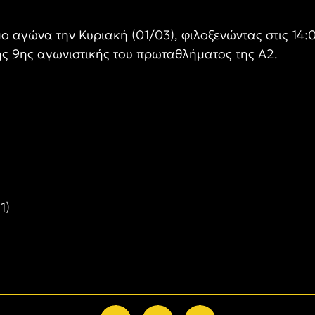
ιμο αγώνα την Κυριακή (01/03), φιλοξενώντας στις 14
της 9ης αγωνιστικής του πρωταθλήματος της Α2.
1)