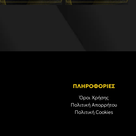
ΠΛΗΡΟΦΟΡΙΕΣ
Όροι Χρήσης
Πολιτική Απορρήτου
Πολιτική Cookies