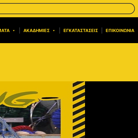
ΜΑΤΑ
ΑΚΑΔΗΜΊΕΣ
ΕΓΚΑΤΑΣΤΆΣΕΙΣ
ΕΠΙΚΟΙΝΩΝΊΑ