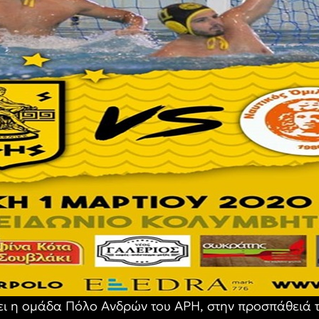
λει η ομάδα Πόλο Ανδρών του ΑΡΗ, στην προσπάθειά τ