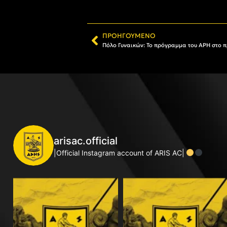
ΠΡΟΗΓΟΎΜΕΝΟ
Πόλο Γυναικών: Το πρόγραμμα του ΑΡΗ στο
arisac.official
|Official Instagram account of ARIS AC|