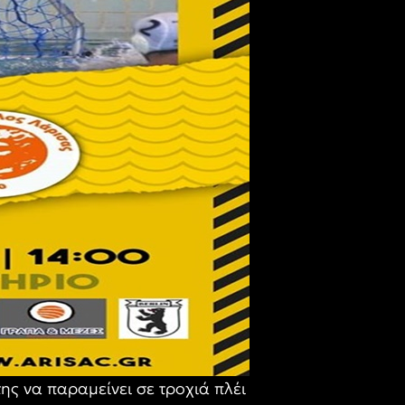
ης να παραμείνει σε τροχιά πλέι