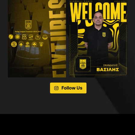
Follow Us