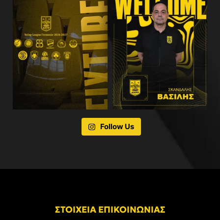
Follow Us
ΣΤΟΙΧΕΙΑ ΕΠΙΚΟΙΝΩΝΙΑΣ