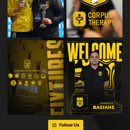
Follow Us