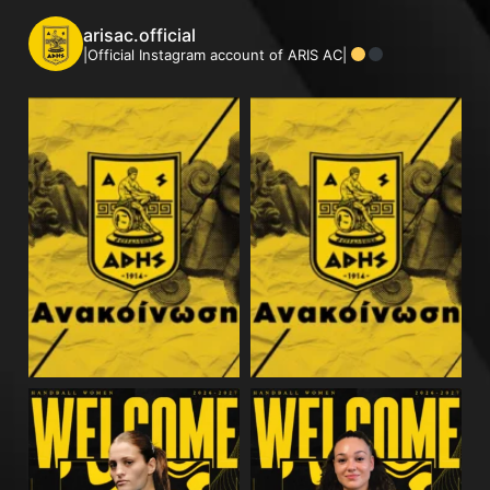
arisac.official
|Official Instagram account of ARIS AC|