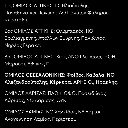
1ος ΟΜΙΛΟΣ ΑΤΤΙΚΗΣ: ΓΣ Ηλιούπολης,
Παναθηναϊκός, Ιωνικός, ΑΟ Παλαιού Φαλήρου,
Κερατσίνι.
2ος ΟΜΙΛΟΣ ΑΤΤΙΚΗΣ: Ολυμπιακός, ΝΟ
Βουλιαγμένης, Απόλλων Σμύρνης, Πανιώνιος,
Νηρέας Γέρακα.
3ος ΟΜΙΛΟΣ ΑΤΤΙΚΗΣ: Χίος, ΑΝΟ Γλυφάδας, ΡΟΗ,
Μαρούσι, Εθνικός Π.
ΟΜΙΛΟΣ ΘΕΣΣΑΛΟΝΙΚΗΣ: Φοίβος, Καβάλα, ΝΟ
Αλεξανδρούπολης, Κέρκυρα, ΑΡΗΣ Θ., Ηρακλής.
ΟΜΙΛΟΣ ΛΑΡΙΣΑΣ: ΠΑΟΚ, ΟΦΘ, Ποσειδώνας
Λάρισας, ΝΟ Λάρισας, ΟΥΚ.
ΟΜΙΛΟΣ ΛΑΜΙΑΣ: ΝΟ Χαλκίδας, ΝΕ Λαμίας,
Αναγέννηση Λαμίας, Περιστέρι.