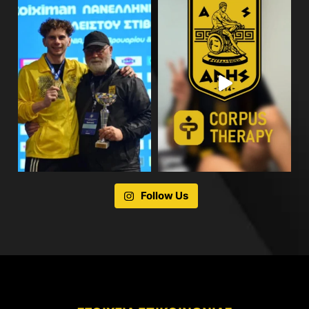
Follow Us