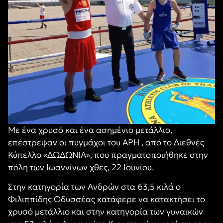
Με ένα χρυσό και ένα ασημένιο μετάλλιο,
επέστρεψαν οι πυγμάχοι του ΑΡΗ , από το Διεθνές
Κύπελλο «ΔΩΔΩΝΙΑ», που πραγματοποιήθηκε στην
πόλη των Ιωαννίνων χθες, 22 Ιουνίου.
Στην κατηγορία των Ανδρών στα 63,5 κιλά ο
Φιλιππίδης Οδυσσέας κατάφερε να κατακτήσει το
χρυσό μετάλλιο και στην κατηγορία των γυναικών