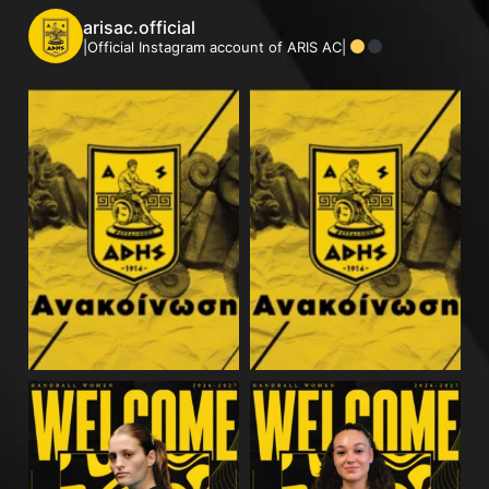
arisac.official
|Official Instagram account of ARIS AC|