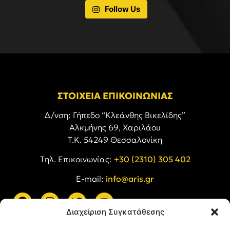
Follow Us
ΣΤΟΙΧΕΙΑ ΕΠΙΚΟΙΝΩΝΙΑΣ
Δ/νση: Γήπεδο “Κλεάνθης Βικελίδης”
Αλκμήνης 69, Χαριλάου
Τ.Κ. 54249 Θεσσαλονίκη
Tηλ. Επικοινωνίας:
+30 (2310) 305 402
E-mail:
info@aris.gr
Διαχείριση Συγκατάθεσης
ARIS LINKS