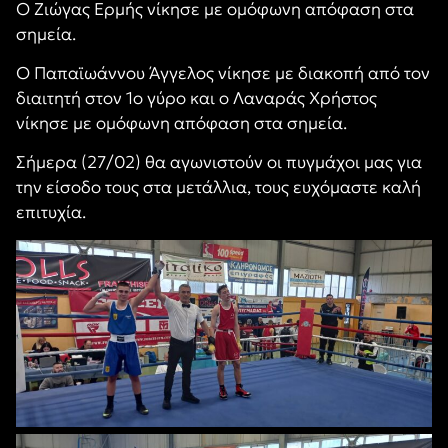
Ο Ζιώγας Ερμής νίκησε με ομόφωνη απόφαση στα
σημεία.
Ο Παπαϊωάννου Άγγελος νίκησε με διακοπή από τον
διαιτητή στον 1ο γύρο και ο Λαναράς Χρήστος
νίκησε με ομόφωνη απόφαση στα σημεία.
Σήμερα (27/02) θα αγωνιστούν οι πυγμάχοι μας για
την είσοδο τους στα μετάλλια, τους ευχόμαστε καλή
επιτυχία.