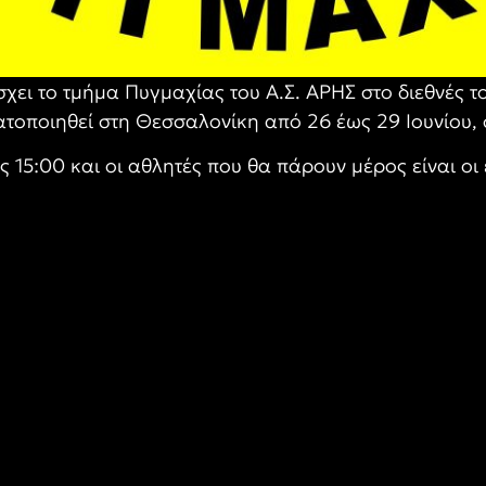
χει το τμήμα Πυγμαχίας του Α.Σ. ΑΡΗΣ στο διεθνές 
οποιηθεί στη Θεσσαλονίκη από 26 έως 29 Ιουνίου,
ς 15:00 και οι αθλητές που θα πάρουν μέρος είναι οι 