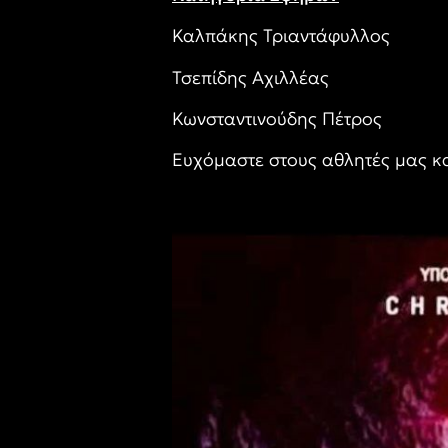
Καλπάκης Τριαντάφυλλος
Τσεπίδης Αχιλλέας
Κωνσταντινούδης Πέτρος
Ευχόμαστε στους αθλητές μας κα