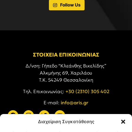
Follow Us
ΣΤΟΙΧΕΙΑ ΕΠΙΚΟΙΝΩΝΙΑΣ
Δ/νση: Γήπεδο “Κλεάνθης Βικελίδης”
Αλκμήνης 69, Χαριλάου
Τ.Κ. 54249 Θεσσαλονίκη
Tηλ. Επικοινωνίας:
+30 (2310) 305 402
E-mail:
info@aris.gr
Διαχείριση Συγκατάθεσης
ARIS LINKS