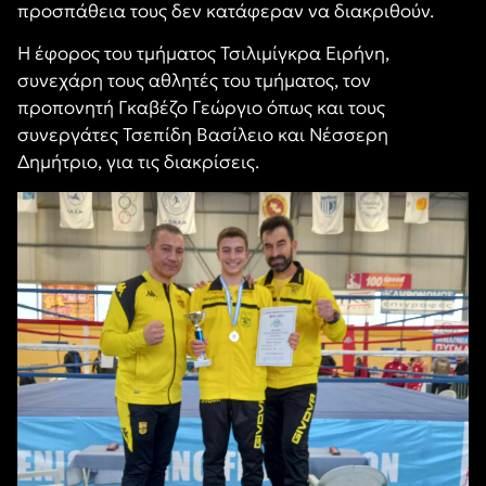
προσπάθεια τους δεν κατάφεραν να διακριθούν.
Η έφορος του τμήματος Τσιλιμίγκρα Ειρήνη,
συνεχάρη τους αθλητές του τμήματος, τον
προπονητή Γκαβέζο Γεώργιο όπως και τους
συνεργάτες Τσεπίδη Βασίλειο και Νέσσερη
Δημήτριο, για τις διακρίσεις.