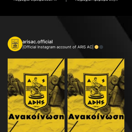
arisac.official
|Official Instagram account of ARIS AC|