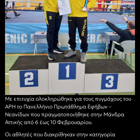
Με επιτυχία ολοκληρώθηκε για τους πυγμάχους του
ΑΡΗ το Πανελλήνιο Πρωτάθλημα Εφήβων –
Νεανίδων που πραγματοποιήθηκε στην Μάνδρα
Αττικής από 6 έως 10 Φεβρουαρίου.
Οι αθλητές που διακρίθηκαν στην κατηγορία