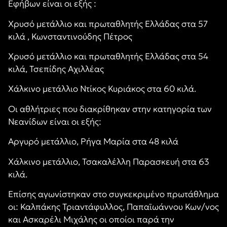
Εφήβων είναι οι εξής :
Χρυσό μετάλλιο και πρωταθλητής Ελλάδας στα 57
κιλά , Κωνσταντινούδης Πέτρος
Χρυσό μετάλλιο και πρωταθλητής Ελλάδας στα 54
κιλά, Τσεπίδης Αχιλλέας
Χάλκινο μετάλλιο Ντίκος Κυριάκος στα 60 κιλά.
Οι αθλήτριες που διακρίθηκαν στην κατηγορία των
Νεανίδων είναι οι εξής:
Αργυρό μετάλλιο, Ρήγα Μαρία στα 48 κιλά
Χάλκινο μετάλλιο, Τσακαλέλλη Παρασκευή στα 63
κιλά.
Επίσης αγωνίστηκαν στο συγκεκριμένο πρωτάθλημα
οι: Καλπάκης Τριαντάφυλλος, Παπαϊωάννου Κων/νος
και Ασκαρέλι Μιχάλης οι οποίοι παρά την