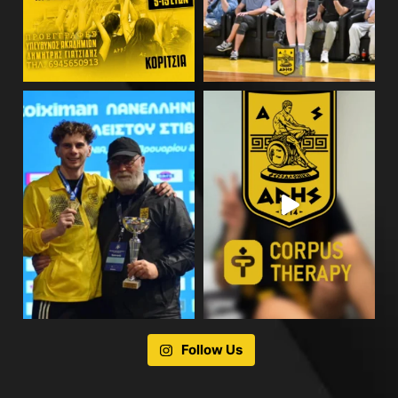
Follow Us