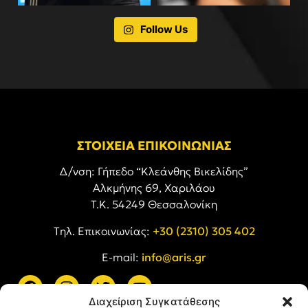
Follow Us
ΣΤΟΙΧΕΙΑ ΕΠΙΚΟΙΝΩΝΙΑΣ
Δ/νση: Γήπεδο “Κλεάνθης Βικελίδης”
Αλκμήνης 69, Χαριλάου
Τ.Κ. 54249 Θεσσαλονίκη
Tηλ. Επικοινωνίας:
+30 (2310) 305 402
E-mail:
info@aris.gr
Διαχείριση Συγκατάθεσης