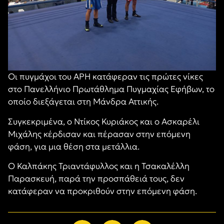
Οι πυγμάχοι του ΑΡΗ κατάφεραν τις πρώτες νίκες
στο Πανελλήνιο Πρωτάθλημα Πυγμαχίας Εφήβων, το
οποίο διεξάγεται στη Μάνδρα Αττικής.
Συγκεκριμένα, ο Ντίκος Κυριάκος και ο Ασκαρέλι
Μιχάλης κέρδισαν και πέρασαν στην επόμενη
φάση, για μια θέση στα μετάλλια.
Ο Καλπάκης Τριαντάφυλλος και η Τσακαλέλλη
Παρασκευή, παρά την προσπάθειά τους, δεν
κατάφεραν να προκριθούν στην επόμενη φάση.