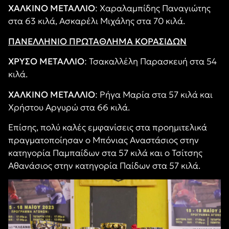
ΧΑΛΚΙΝΟ ΜΕΤΑΛΛΙΟ
: Χαραλαμπίδης Παναγιώτης
στα 63 κιλά, Ασκαρέλι Μιχάλης στα 70 κιλά.
ΠΑΝΕΛΛΗΝΙΟ ΠΡΩΤΑΘΛΗΜΑ ΚΟΡΑΣΙΔΩΝ
ΧΡΥΣΟ ΜΕΤΑΛΛΙΟ
: Τσακαλλέλη Παρασκευή στα 54
κιλά.
ΧΑΛΚΙΝΟ ΜΕΤΑΛΛΙΟ
: Ρήγα Μαρία στα 57 κιλά και
Χρήστου Αργυρώ στα 66 κιλά.
Επίσης, πολύ καλές εμφανίσεις στα προημιτελικά
πραγματοποίησαν ο Μπόνιας Αναστάσιος στην
κατηγορία Παμπαίδων στα 57 κιλά και ο Τσίτσης
Αθανάσιος στην κατηγορία Παίδων στα 57 κιλά.