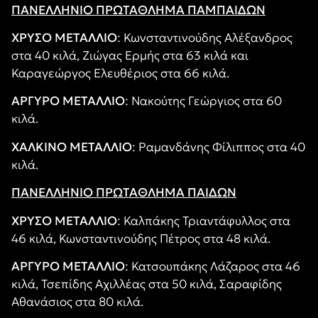
ΠΑΝΕΛΛΗΝΙΟ ΠΡΩΤΑΘΛΗΜΑ ΠΑΜΠΑΙΔΩΝ
ΧΡΥΣΟ ΜΕΤΑΛΛΙΟ
: Κωνσταντινούδης Αλέξανδρος
στα 40 κιλά, Ζιώγας Ερμής στα 63 κιλά και
Καραγεώργος Ελευθέριος στα 66 κιλά.
ΑΡΓΥΡΟ ΜΕΤΑΛΛΙΟ
: Νακούτης Γεώργιος στα 60
κιλά.
ΧΑΛΚΙΝΟ ΜΕΤΑΛΛΙΟ
: Ραμανδάνης Φίλιππος στα 40
κιλά.
ΠΑΝΕΛΛΗΝΙΟ ΠΡΩΤΑΘΛΗΜΑ ΠΑΙΔΩΝ
ΧΡΥΣΟ ΜΕΤΑΛΛΙΟ
: Καλπάκης Τριαντάφυλλος στα
46 κιλά, Κωνσταντινούδης Πέτρος στα 48 κιλά.
ΑΡΓΥΡΟ ΜΕΤΑΛΛΙΟ
: Κατσουπάκης Λάζαρος στα 46
κιλά, Τσεπίδης Αχιλλέας στα 50 κιλά, Σαραφίδης
Αθανάσιος στα 80 κιλά.