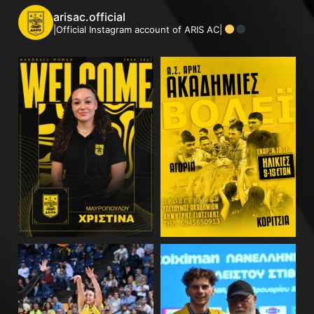
arisac.official
|Official Instagram account of ARIS AC|