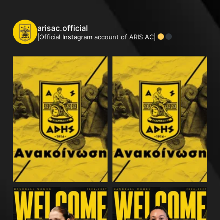
arisac.official
|Official Instagram account of ARIS AC|