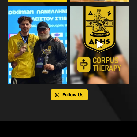
Follow Us