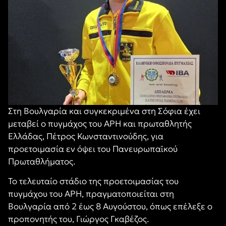
Στη Βουλγαρία και συγκεκριμένα στη Σόφια έχει
μεταβεί ο πυγμάχος του ΑΡΗ και πρωταθλητής
Ελλάδας,
Πέτρος
Κωνσταντινούδης, για
προετοιμασία εν όψει του Πανευρωπαϊκού
Πρωταθλήματος.
Το τελευταίο στάδιο της προετοιμασίας του
πυγμάχου του ΑΡΗ, πραγματοποιείται στη
Βουλγαρία από 2 έως 8 Αυγούστου, όπως επέλεξε ο
προπονητής του, Γιώργος Γκαβέζος.