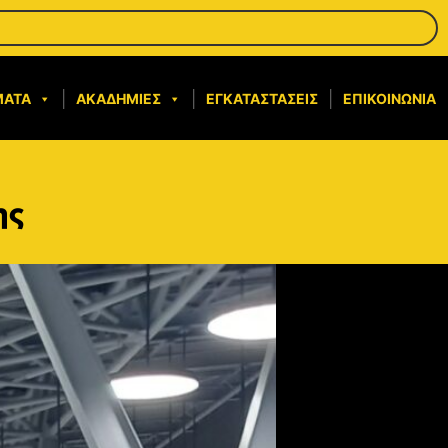
ΜΑΤΑ
ΑΚΑΔΗΜΊΕΣ
ΕΓΚΑΤΑΣΤΆΣΕΙΣ
ΕΠΙΚΟΙΝΩΝΊΑ
ης