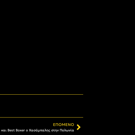
ΕΠΌΜΕΝΟ
 και Best Boxer ο Χασάμπαλης στην Πολωνία