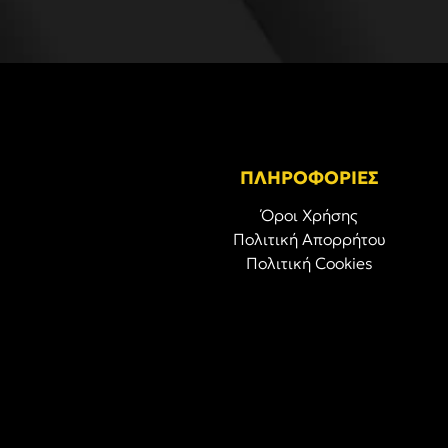
ΠΛΗΡΟΦΟΡΙΕΣ
Όροι Χρήσης
Πολιτική Απορρήτου
Πολιτική Cookies