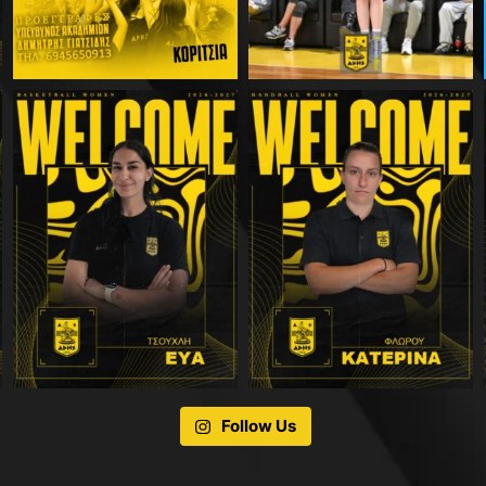
Follow Us