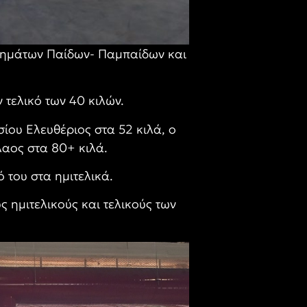
ημάτων Παίδων- Παμπαίδων και
τελικό των 40 κιλών.
ίου Ελευθέριος στα 52 κιλά, ο
λαος στα 80+ κιλά.
 του στα ημιτελικά.
 ημιτελικούς και τελικούς των