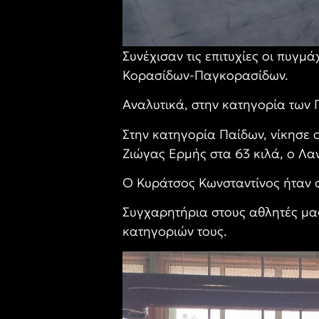
Συνέχισαν τις επιτυχίες οι πυγμά
Κορασίδων-Παγκορασίδων.
Αναλυτικά, στην κατηγορία των
Στην κατηγορία Παίδων, νίκησε 
Ζιώγας Ερμής στα 63 κιλά, ο Λα
Ο Κυράτσος Κωνσταντίνος ήταν ο
Συγχαρητήρια στους αθλητές μας
κατηγοριών τους.