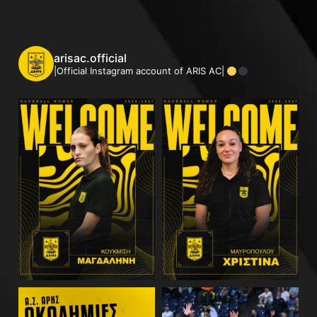
arisac.official
|Official Instagram account of ARIS AC|