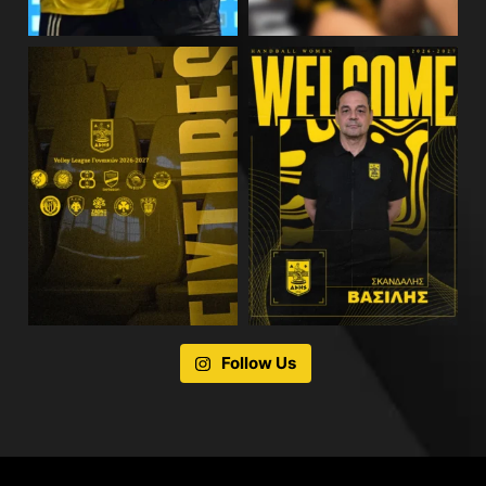
Follow Us