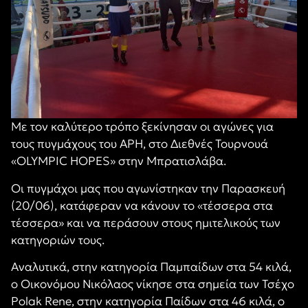
Με τον καλύτερο τρόπο ξεκίνησαν οι αγώνες για
τους πυγμάχους του ΑΡΗ, στο Διεθνές Τουρνουά
«OLYMPIC HOPES» στην Μπρατισλάβα.
Οι πυγμάχοι μας που αγωνίστηκαν την Παρασκευή
(20/06), κατάφεραν να κάνουν το «τέσσερα στα
τέσσερα» και να περάσουν στους ημιτελικούς των
κατηγοριών τους.
Αναλυτικά, στην κατηγορία Παμπαίδων στα 54 κιλά,
ο Οικονόμου Νικόλαος νίκησε στα σημεία των Τσέχο
Polak Rene, στην κατηγορία Παίδων στα 46 κιλά, ο