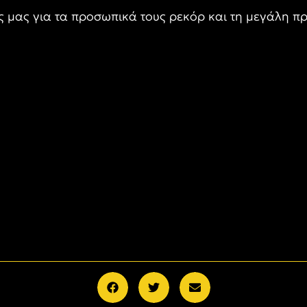
ς μας για τα προσωπικά τους ρεκόρ και τη μεγάλη π