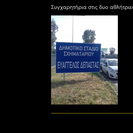
Συγχαρητήρια στις δυο αθλήτριε