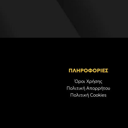
ΠΛΗΡΟΦΟΡΙΕΣ
Όροι Χρήσης
Πολιτική Απορρήτου
Πολιτική Cookies