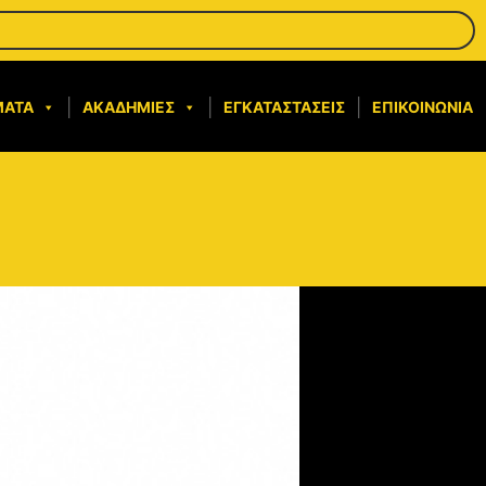
ΜΑΤΑ
ΑΚΑΔΗΜΊΕΣ
ΕΓΚΑΤΑΣΤΆΣΕΙΣ
ΕΠΙΚΟΙΝΩΝΊΑ