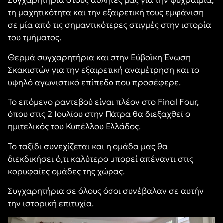
Συγχαρητήρια στους αθλητές μας για την ψυχραιμία,
τη μαχητικότητα και την εξαιρετική τους εμφάνιση
σε μία από τις σημαντικότερες στιγμές στην ιστορία
του τμήματος.
Θερμά συγχαρητήρια και στην Εύβοϊκη Ένωση
Σκακιστών για την εξαιρετική αναμέτρηση και το
υψηλό αγωνιστικό επίπεδο που προσέφερε.
Το επόμενο ραντεβού είναι πλέον στο Final Four,
όπου στις 2 Ιουλίου στην Πάτρα θα διεξαχθεί ο
ημιτελικός του Κυπέλλου Ελλάδος.
Το ταξίδι συνεχίζεται και η ομάδα μας θα
διεκδικήσει ό,τι καλύτερο μπορεί απέναντι στις
κορυφαίες ομάδες της χώρας.
Συγχαρητήρια σε όλους όσοι συνέβαλαν σε αυτήν
την ιστορική επιτυχία.