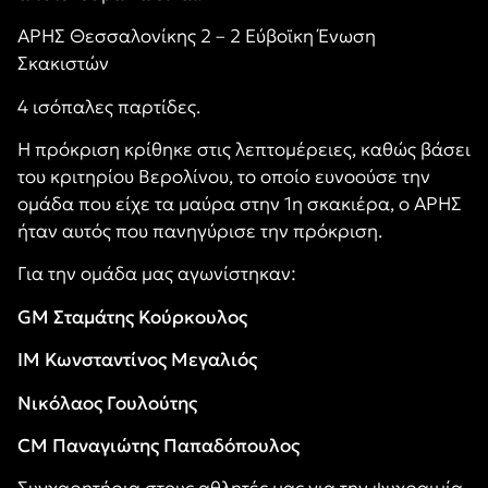
ΑΡΗΣ Θεσσαλονίκης 2 – 2 Εύβοϊκη Ένωση
Σκακιστών
4 ισόπαλες παρτίδες.
Η πρόκριση κρίθηκε στις λεπτομέρειες, καθώς βάσει
του κριτηρίου Βερολίνου, το οποίο ευνοούσε την
ομάδα που είχε τα μαύρα στην 1η σκακιέρα, ο ΑΡΗΣ
ήταν αυτός που πανηγύρισε την πρόκριση.
Για την ομάδα μας αγωνίστηκαν:
GM Σταμάτης Κούρκουλος
IM Κωνσταντίνος Μεγαλιός
Νικόλαος Γουλούτης
CM Παναγιώτης Παπαδόπουλος