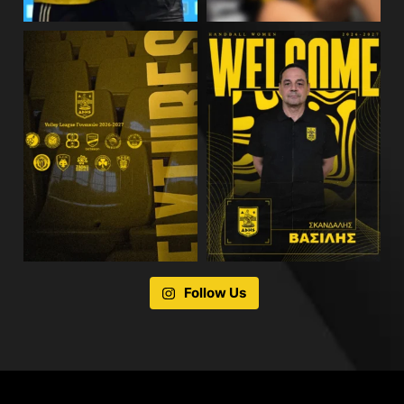
Follow Us